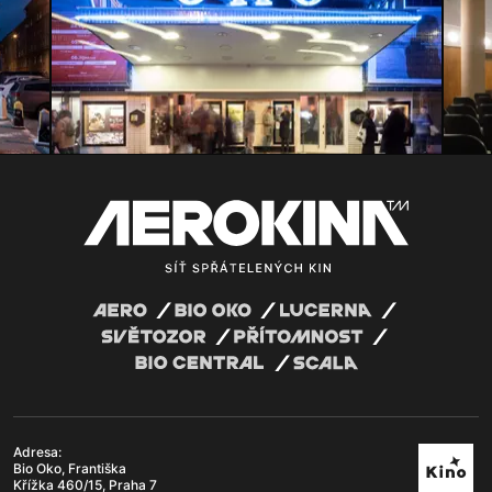
Adresa:
Bio Oko, Františka
Křížka 460/15, Praha 7