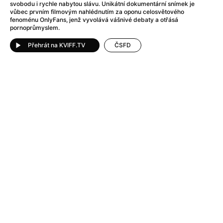
svobodu i rychle nabytou slávu. Unikátní dokumentární snímek je
vůbec prvním filmovým nahlédnutím za oponu celosvětového
Úterý 11/08
fenoménu OnlyFans, jenž vyvolává vášnivé debaty a otřásá
pornoprůmyslem.
10:00
Bio Oko
180 Kč
Mistryně
Přehrát na KVIFF.TV
ČSFD
Baby Bio
13:00
Bio Oko
90 Kč
Soukromý život
Bio Senior
15:30
Bio Oko
180 Kč
Dovolená v Českém ráji
18:00
Bio Oko
190 Kč
Protagonista: Patrizia Schlosser - Deepfake,
stud a hněv
ENG
Debata
20:30
Bio Oko
Vyprodáno
Matrix
ENG
Queer Screen
Léto s Keanu Reevesem
Debata